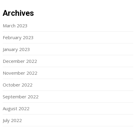
Archives
March 2023
February 2023
January 2023
December 2022
November 2022
October 2022
September 2022
August 2022
July 2022