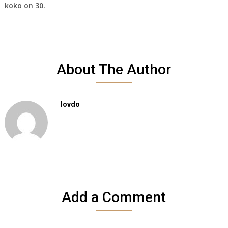
koko on 30.
About The Author
Iovdo
Add a Comment