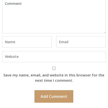
Save my name, email, and website in this browser for the
next time I comment.