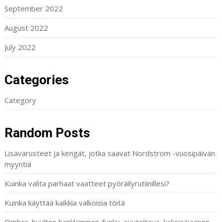
September 2022
August 2022
July 2022
Categories
Category
Random Posts
Lisävarusteet ja kengät, jotka saavat Nordstrom -vuosipäivän
myyntiä
Kuinka valita parhaat vaatteet pyöräilyrutiinillesi?
Kuinka käyttää kaikkia valkoisia töitä