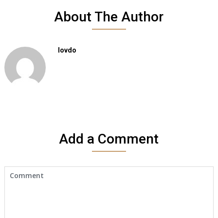
About The Author
Iovdo
Add a Comment