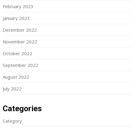
February 2023
January 2023
December 2022
November 2022
October 2022
September 2022
August 2022
July 2022
Categories
Category