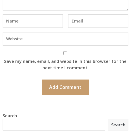
Save my name, email, and website in this browser for the
next time I comment.
Search
Search