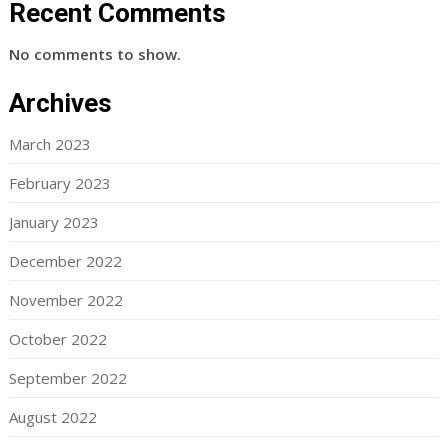
Recent Comments
No comments to show.
Archives
March 2023
February 2023
January 2023
December 2022
November 2022
October 2022
September 2022
August 2022