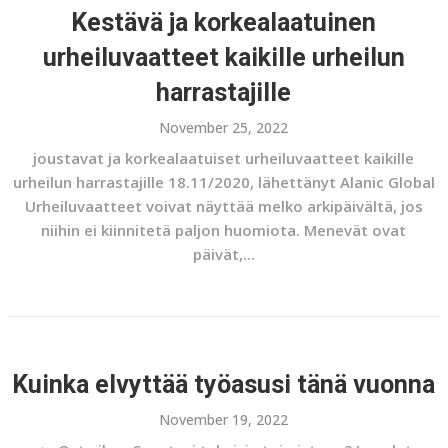
Kestävä ja korkealaatuinen
urheiluvaatteet kaikille urheilun
harrastajille
November 25, 2022
joustavat ja korkealaatuiset urheiluvaatteet kaikille
urheilun harrastajille 18.11/2020, lähettänyt Alanic Global
Urheiluvaatteet voivat näyttää melko arkipäivältä, jos
niihin ei kiinnitetä paljon huomiota. Menevät ovat
päivät,...
Kuinka elvyttää työasusi tänä vuonna
November 19, 2022