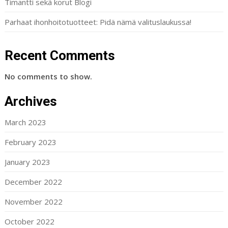
Timantti sekä korut Blogi
Parhaat ihonhoitotuotteet: Pidä nämä valituslaukussa!
Recent Comments
No comments to show.
Archives
March 2023
February 2023
January 2023
December 2022
November 2022
October 2022