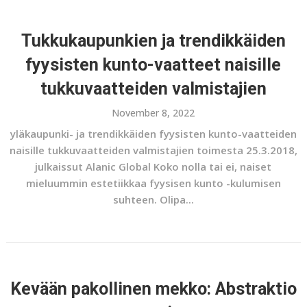
Tukkukaupunkien ja trendikkäiden
fyysisten kunto-vaatteet naisille
tukkuvaatteiden valmistajien
November 8, 2022
yläkaupunki- ja trendikkäiden fyysisten kunto-vaatteiden
naisille tukkuvaatteiden valmistajien toimesta 25.3.2018,
julkaissut Alanic Global Koko nolla tai ei, naiset
mieluummin estetiikkaa fyysisen kunto -kulumisen
suhteen. Olipa...
Kevään pakollinen mekko: Abstraktio