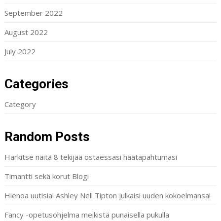
September 2022
August 2022
July 2022
Categories
Category
Random Posts
Harkitse näitä 8 tekijää ostaessasi häätapahtumasi
Timantti sekä korut Blogi
Hienoa uutisia! Ashley Nell Tipton julkaisi uuden kokoelmansa!
Fancy -opetusohjelma meikistä punaisella pukulla